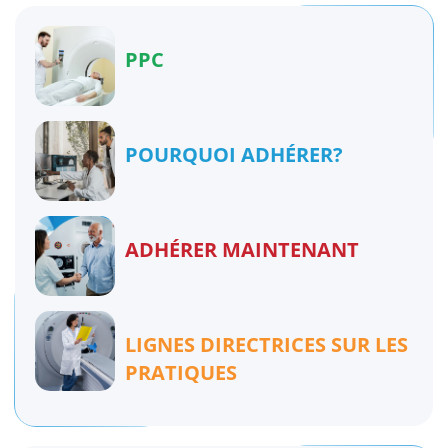
PPC
POURQUOI ADHÉRER?
ADHÉRER MAINTENANT
LIGNES DIRECTRICES SUR LES
PRATIQUES