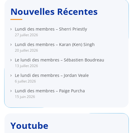
Nouvelles Récentes
Lundi des membres – Sherri Priestly
27 juillet 2026
Lundi des membres – Karan (Ken) Singh
20 juillet 2026
Le lundi des membres – Sébastien Boudreau
13 juillet 2026
Le lundi des membres – Jordan Veale
6 juillet 2026
Lundi des membres – Paige Purcha
15 juin 2026
Youtube