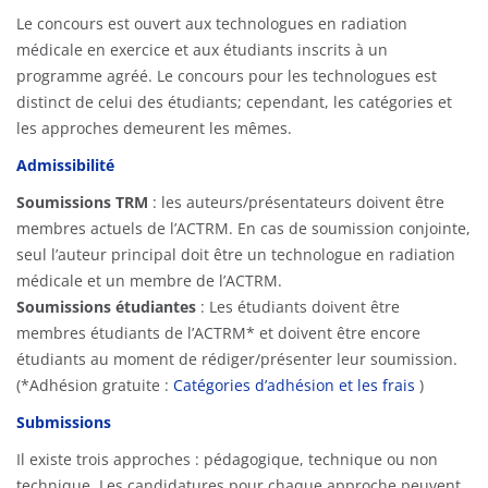
Le concours est ouvert aux technologues en radiation
médicale en exercice et aux étudiants inscrits à un
programme agréé. Le concours pour les technologues est
distinct de celui des étudiants; cependant, les catégories et
les approches demeurent les mêmes.
Admissibilité
Soumissions TRM
: les auteurs/présentateurs doivent être
membres actuels de l’ACTRM. En cas de soumission conjointe,
seul l’auteur principal doit être un technologue en radiation
médicale et un membre de l’ACTRM.
Soumissions étudiantes
: Les étudiants doivent être
membres étudiants de l’ACTRM* et doivent être encore
étudiants au moment de rédiger/présenter leur soumission.
(*Adhésion gratuite :
Catégories d’adhésion et les frais
)
Submissions
Il existe trois approches : pédagogique, technique ou non
technique. Les candidatures pour chaque approche peuvent