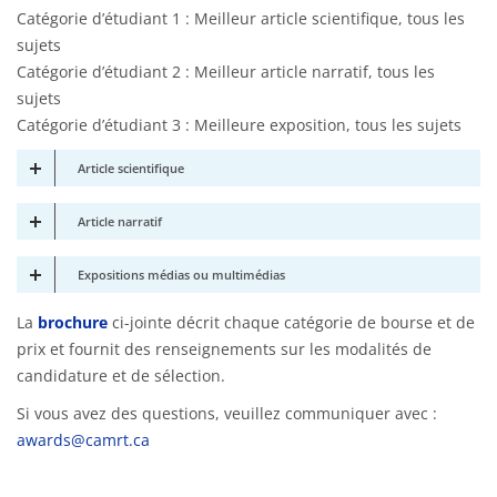
Catégorie d’étudiant 1 : Meilleur article scientifique, tous les
sujets
Catégorie d’étudiant 2 : Meilleur article narratif, tous les
sujets
Catégorie d’étudiant 3 : Meilleure exposition, tous les sujets
Article scientifique
Article narratif
Expositions médias ou multimédias
La
brochure
ci-jointe décrit chaque catégorie de bourse et de
prix et fournit des renseignements sur les modalités de
candidature et de sélection.
Si vous avez des questions, veuillez communiquer avec :
awards@camrt.ca