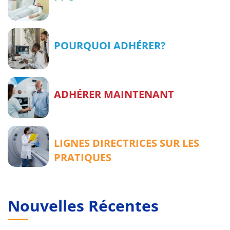
POURQUOI ADHÉRER?
ADHÉRER MAINTENANT
LIGNES DIRECTRICES SUR LES
PRATIQUES
Nouvelles Récentes