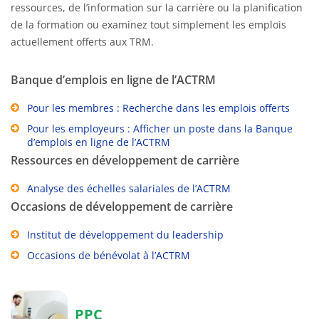
ressources, de l’information sur la carrière ou la planification
de la formation ou examinez tout simplement les emplois
actuellement offerts aux TRM.
Banque d’emplois en ligne de l’ACTRM
Pour les membres : Recherche dans les emplois offerts
Pour les employeurs : Afficher un poste dans la Banque
d’emplois en ligne de l’ACTRM
Ressources en développement de carrière
Analyse des échelles salariales de l’ACTRM
Occasions de développement de carrière
Institut de développement du leadership
Occasions de bénévolat à l’ACTRM
PPC