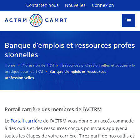
Contactez-nous
Nouvelles
Connexion
Banque d’emplois et ressources profes
sionnelles
Home
Profession de TRM
Ressources professionnelles et soutien à la
pratique pour les TRM
Banque d’emplois et ressources
professionnelles
Portail carrière des membres de l’ACTRM
Le
Portail carrière
de l’ACTRM vous donne un accès commode
à des outils et des ressources conçus pour vous appuyer à
toutes les étapes de votre carrière. Tirez parti de nos outils et