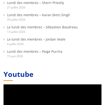
Lundi des membres – Sherri Priestly
27 juillet 2026
Lundi des membres – Karan (Ken) Singh
20 juillet 2026
Le lundi des membres – Sébastien Boudreau
13 juillet 2026
Le lundi des membres – Jordan Veale
6 juillet 2026
Lundi des membres – Paige Purcha
15 juin 2026
Youtube