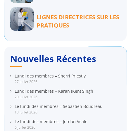
LIGNES DIRECTRICES SUR LES
PRATIQUES
Nouvelles Récentes
Lundi des membres – Sherri Priestly
27 juillet 2026
Lundi des membres – Karan (Ken) Singh
20 juillet 2026
Le lundi des membres – Sébastien Boudreau
13 juillet 2026
Le lundi des membres – Jordan Veale
6 juillet 2026