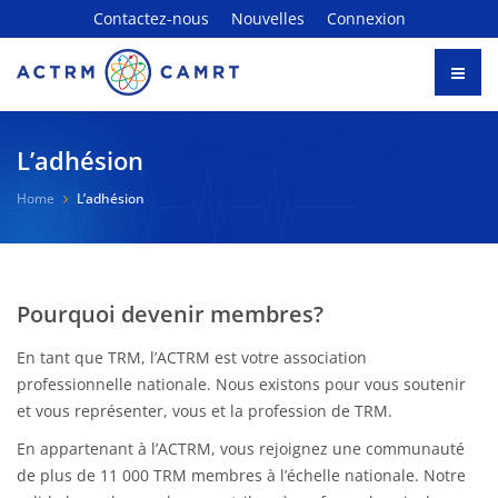
Contactez-nous
Nouvelles
Connexion
L’adhésion
Home
L’adhésion
Pourquoi devenir membres?
En tant que TRM, l’ACTRM est votre association
professionnelle nationale. Nous existons pour vous soutenir
et vous représenter, vous et la profession de TRM.
En appartenant à l’ACTRM, vous rejoignez une communauté
de plus de 11 000 TRM membres à l’échelle nationale. Notre