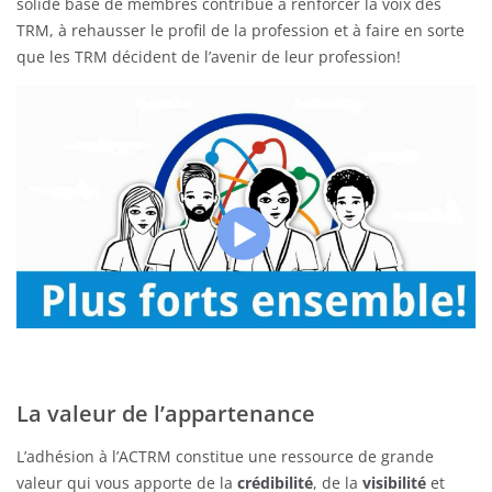
solide base de membres contribue à renforcer la voix des
TRM, à rehausser le profil de la profession et à faire en sorte
que les TRM décident de l’avenir de leur profession!
La valeur de l’appartenance
L’adhésion à l’ACTRM constitue une ressource de grande
valeur qui vous apporte de la
crédibilité
, de la
visibilité
et