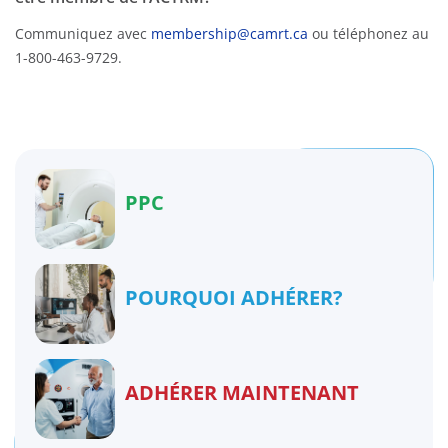
Communiquez avec
membership@camrt.ca
ou téléphonez au
1-800-463-9729.
PPC
POURQUOI ADHÉRER?
ADHÉRER MAINTENANT