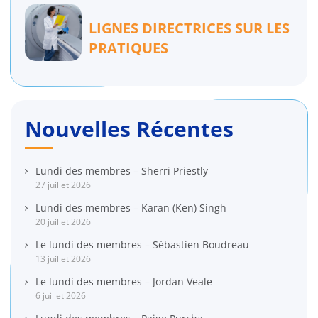
LIGNES DIRECTRICES SUR LES
PRATIQUES
Nouvelles Récentes
Lundi des membres – Sherri Priestly
27 juillet 2026
Lundi des membres – Karan (Ken) Singh
20 juillet 2026
Le lundi des membres – Sébastien Boudreau
13 juillet 2026
Le lundi des membres – Jordan Veale
6 juillet 2026