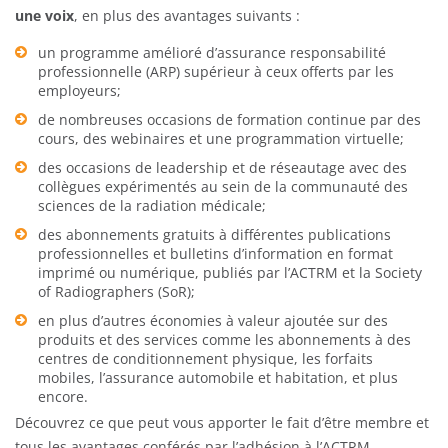
une voix
, en plus des avantages suivants :
un programme amélioré d’assurance responsabilité
professionnelle (ARP) supérieur à ceux offerts par les
employeurs;
de nombreuses occasions de formation continue par des
cours, des webinaires et une programmation virtuelle;
des occasions de leadership et de réseautage avec des
collègues expérimentés au sein de la communauté des
sciences de la radiation médicale;
des abonnements gratuits à différentes publications
professionnelles et bulletins d’information en format
imprimé ou numérique, publiés par l’ACTRM et la Society
of Radiographers (SoR);
en plus d’autres économies à valeur ajoutée sur des
produits et des services comme les abonnements à des
centres de conditionnement physique, les forfaits
mobiles, l’assurance automobile et habitation, et plus
encore.
Découvrez ce que peut vous apporter le fait d’être membre et
tous les avantages conférés par l’adhésion à l’ACTRM.