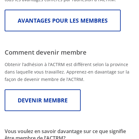
AVANTAGES POUR LES MEMBRES
Comment devenir membre
Obtenir l’adhésion à l’ACTRM est différent selon la province
dans laquelle vous travaillez. Apprenez-en davantage sur la
façon de devenir membre de l’ACTRM.
DEVENIR MEMBRE
Vous voulez en savoir davantage sur ce que signifie
être membre de l’ACTRM?