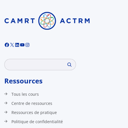
Facebook
X
LinkedIn
YouTube
Instagram
Search
Ressources
Tous les cours
Centre de ressources
Ressources de pratique
Politique de confidentialité