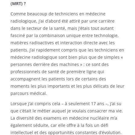
(MRT) ?
Comme beaucoup de techniciens en médecine
radiologique, j’ai d’abord été attiré par une carrière
dans le secteur de la santé, mais j’étais tout autant
fasciné par la combinaison unique entre technologie,
matières radioactives et interaction directe avec les
patients. J’ai rapidement compris que les techniciens en
médecine radiologique sont bien plus que de simples «
personnes derrière des machines » : ce sont des
professionnels de santé de première ligne qui
accompagnent les patients lors de certains des
moments les plus importants et les plus délicats de leur
parcours médical.
Lorsque j’ai compris cela – à seulement 17 ans –, j’ai su
que c’était le métier auquel je voulais consacrer ma vie.
La diversité des examens en médecine nucléaire m’a
également séduite, car elle offre à la fois un défi
intellectuel et des opportunités constantes d’évolution.