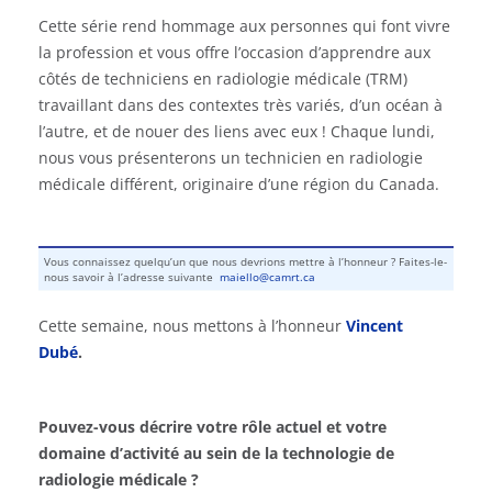
Cette série rend hommage aux personnes qui font vivre
la profession et vous offre l’occasion d’apprendre aux
côtés de techniciens en radiologie médicale (TRM)
travaillant dans des contextes très variés, d’un océan à
l’autre, et de nouer des liens avec eux ! Chaque lundi,
nous vous présenterons un technicien en radiologie
médicale différent, originaire d’une région du Canada.
Vous connaissez quelqu’un que nous devrions mettre à l’honneur ? Faites-le-
nous savoir à l’adresse suivante
maiello@camrt.ca
Cette semaine, nous mettons à l’honneur
Vincent
Dubé
.
Pouvez-vous décrire votre rôle actuel et votre
domaine d’activité au sein de la technologie de
radiologie médicale ?