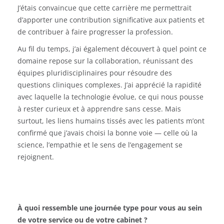
J’étais convaincue que cette carrière me permettrait
d’apporter une contribution significative aux patients et
de contribuer à faire progresser la profession.
Au fil du temps, j’ai également découvert à quel point ce
domaine repose sur la collaboration, réunissant des
équipes pluridisciplinaires pour résoudre des
questions cliniques complexes. J’ai apprécié la rapidité
avec laquelle la technologie évolue, ce qui nous pousse
à rester curieux et à apprendre sans cesse. Mais
surtout, les liens humains tissés avec les patients m’ont
confirmé que j’avais choisi la bonne voie — celle où la
science, l’empathie et le sens de l’engagement se
rejoignent.
À quoi ressemble une journée type pour vous au sein
de votre service ou de votre cabinet ?