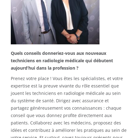
Quels conseils donneriez-vous aux nouveaux
techniciens en radiologie médicale qui débutent
aujourd’hui dans la profession ?
Prenez votre place ! Vous êtes les spécialistes, et votre
expertise est la preuve vivante du rôle essentiel que
jouent les techniciens en radiologie médicale au sein
du système de santé. Dirigez avec assurance et
partagez généreusement vos connaissances : chaque
conseil que vous donnez profite directement aux
patients. Collaborez avec les médecins, proposez des
idées et contribuez à améliorer les pratiques au sein de
votre service. Et surtout, soyez toujours présents pour