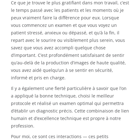
Ce que je trouve le plus gratifiant dans mon travail, c’est
le temps passé avec les patients et les moments où je
peux vraiment faire la différence pour eux. Lorsque
vous commencez un examen et que vous voyez un
patient stressé, anxieux ou dépassé, et qu’à la fin, il
repart avec le sourire ou visiblement plus serein, vous
savez que vous avez accompli quelque chose
d’important. C’est profondément satisfaisant de sentir
qu’au-delà de la production d’images de haute qualité,
vous avez aidé quelqu’un à se sentir en sécurité,
informé et pris en charge.
Il y a également une fierté particulière à savoir que l’on
a appliqué la bonne technique, choisi le meilleur
protocole et réalisé un examen optimal qui permettra
d’établir un diagnostic précis. Cette combinaison de lien
humain et d’excellence technique est propre à notre
profession.
Pour moi, ce sont ces interactions — ces petits