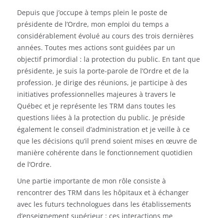
Depuis que j’occupe à temps plein le poste de
présidente de l’Ordre, mon emploi du temps a
considérablement évolué au cours des trois dernières
années. Toutes mes actions sont guidées par un
objectif primordial : la protection du public. En tant que
présidente, je suis la porte-parole de l’Ordre et de la
profession. Je dirige des réunions, je participe à des
initiatives professionnelles majeures à travers le
Québec et je représente les TRM dans toutes les
questions liées à la protection du public. Je préside
également le conseil d’administration et je veille à ce
que les décisions qu’il prend soient mises en œuvre de
manière cohérente dans le fonctionnement quotidien
de l’Ordre.
Une partie importante de mon rôle consiste à
rencontrer des TRM dans les hôpitaux et à échanger
avec les futurs technologues dans les établissements
d’enseignement supérieur ; ces interactions me