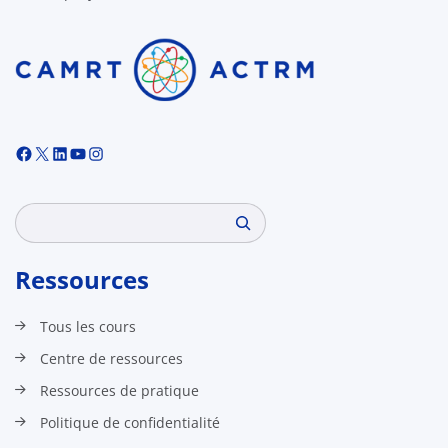
Facebook
X
LinkedIn
YouTube
Instagram
Search
Ressources
Tous les cours
Centre de ressources
Ressources de pratique
Politique de confidentialité