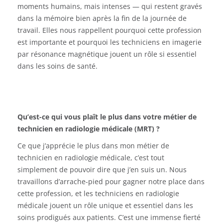
moments humains, mais intenses — qui restent gravés
dans la mémoire bien après la fin de la journée de
travail. Elles nous rappellent pourquoi cette profession
est importante et pourquoi les techniciens en imagerie
par résonance magnétique jouent un rôle si essentiel
dans les soins de santé.
Qu’est-ce qui vous plaît le plus dans votre métier de
technicien en radiologie médicale (MRT) ?
Ce que j’apprécie le plus dans mon métier de
technicien en radiologie médicale, c’est tout
simplement de pouvoir dire que j’en suis un. Nous
travaillons d’arrache-pied pour gagner notre place dans
cette profession, et les techniciens en radiologie
médicale jouent un rôle unique et essentiel dans les
soins prodigués aux patients. C’est une immense fierté