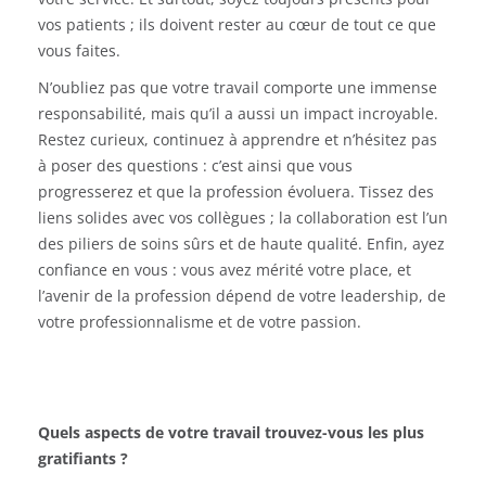
vos patients ; ils doivent rester au cœur de tout ce que
vous faites.
N’oubliez pas que votre travail comporte une immense
responsabilité, mais qu’il a aussi un impact incroyable.
Restez curieux, continuez à apprendre et n’hésitez pas
à poser des questions : c’est ainsi que vous
progresserez et que la profession évoluera. Tissez des
liens solides avec vos collègues ; la collaboration est l’un
des piliers de soins sûrs et de haute qualité. Enfin, ayez
confiance en vous : vous avez mérité votre place, et
l’avenir de la profession dépend de votre leadership, de
votre professionnalisme et de votre passion.
Quels aspects de votre travail trouvez-vous les plus
gratifiants ?