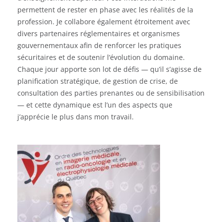
permettent de rester en phase avec les réalités de la
profession. Je collabore également étroitement avec
divers partenaires réglementaires et organismes
gouvernementaux afin de renforcer les pratiques
sécuritaires et de soutenir l’évolution du domaine.
Chaque jour apporte son lot de défis — qu’il s’agisse de
planification stratégique, de gestion de crise, de
consultation des parties prenantes ou de sensibilisation
— et cette dynamique est l’un des aspects que
j’apprécie le plus dans mon travail.