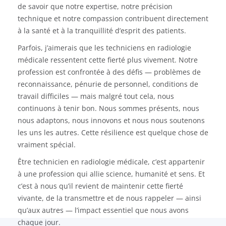
de savoir que notre expertise, notre précision
technique et notre compassion contribuent directement
à la santé et à la tranquillité d’esprit des patients.
Parfois, j’aimerais que les techniciens en radiologie
médicale ressentent cette fierté plus vivement. Notre
profession est confrontée à des défis — problèmes de
reconnaissance, pénurie de personnel, conditions de
travail difficiles — mais malgré tout cela, nous
continuons à tenir bon. Nous sommes présents, nous
nous adaptons, nous innovons et nous nous soutenons
les uns les autres. Cette résilience est quelque chose de
vraiment spécial.
Être technicien en radiologie médicale, c’est appartenir
à une profession qui allie science, humanité et sens. Et
c’est à nous qu’il revient de maintenir cette fierté
vivante, de la transmettre et de nous rappeler — ainsi
qu’aux autres — l’impact essentiel que nous avons
chaque jour.