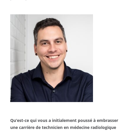
Qu’est-ce qui vous a initialement poussé à embrasser
une carrière de technicien en médecine radiologique