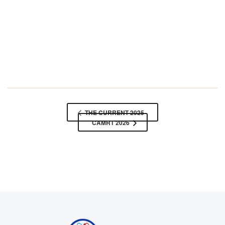
THE CURRENT 2025
CAMRT 2026