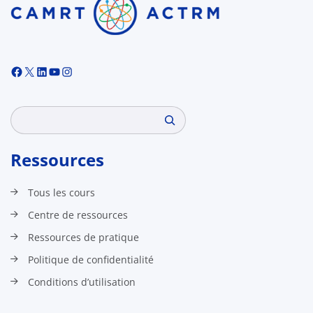
Facebook
X
LinkedIn
YouTube
Instagram
Search
Ressources
Tous les cours
Centre de ressources
Ressources de pratique
Politique de confidentialité
Conditions d’utilisation