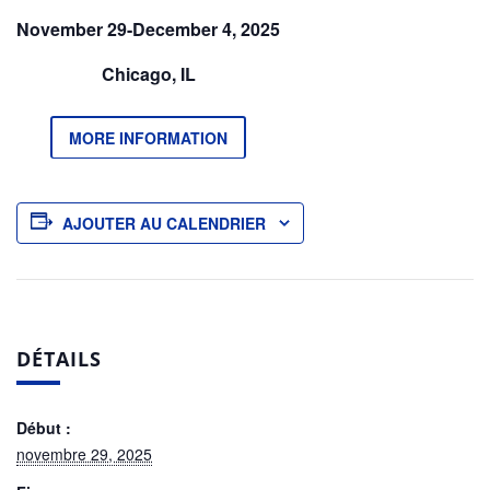
November 29-December 4, 2025
Chicago, IL
MORE INFORMATION
AJOUTER AU CALENDRIER
DÉTAILS
Début :
novembre 29, 2025